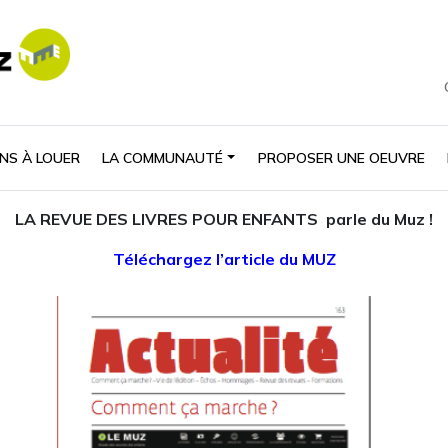
NS À LOUER
LA COMMUNAUTÉ
PROPOSER UNE OEUVRE
LA REVUE DES LIVRES POUR ENFANTS parle du Muz !
Téléchargez l’article du MUZ