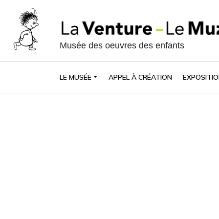
Musée des oeuvres des enfants
LE MUSÉE
APPEL À CRÉATION
EXPOSITIO