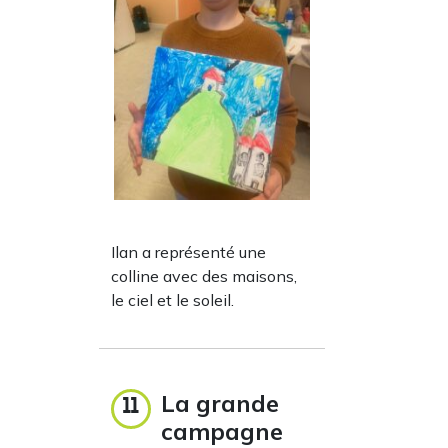
Ilan a représenté une
colline avec des maisons,
le ciel et le soleil.
La grande
11
campagne