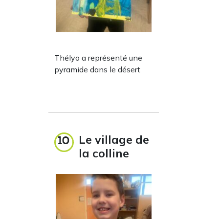
Thélyo a représenté une
pyramide dans le désert
Le village de
10
la colline