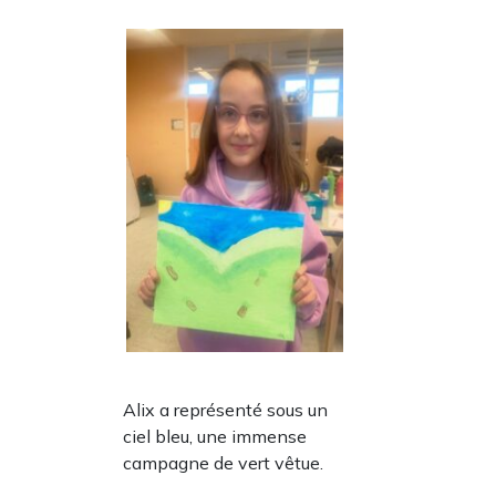
Alix a représenté sous un
ciel bleu, une immense
campagne de vert vêtue.