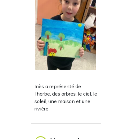
Inès a représenté de
l’herbe, des arbres, le ciel, le
soleil, une maison et une
rivière