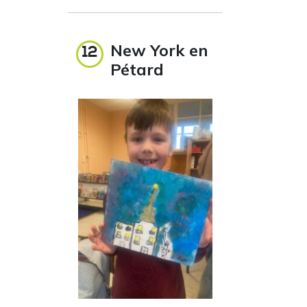
New York en
12
Pétard