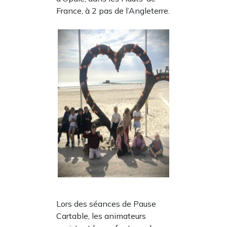
France, à 2 pas de l’Angleterre.
Lors des séances de Pause
Cartable, les animateurs