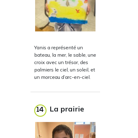
Yanis a représenté un
bateau, la mer, le sable, une
croix avec un trésor, des
palmiers le ciel, un soleil, et
un morceau d’arc-en-ciel.
La prairie
14