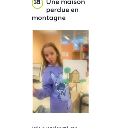
Une maison
18
perdue en
montagne