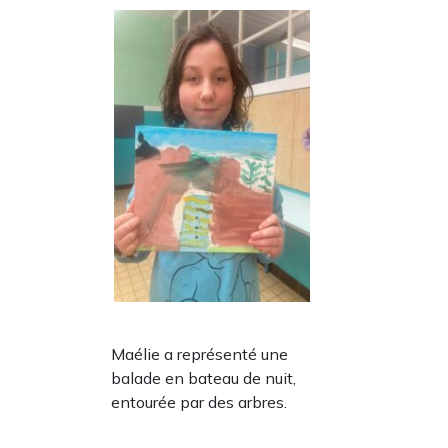
Maélie a représenté une
balade en bateau de nuit,
entourée par des arbres.