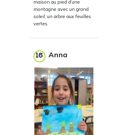
maison au pied d’une
montagne avec un grand
soleil, un arbre aux feuilles
vertes.
Anna
16