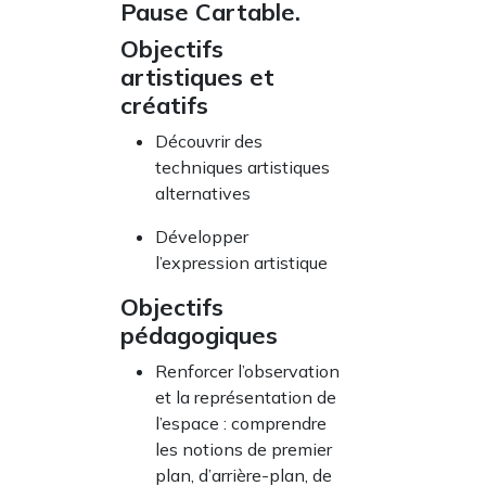
Pause Cartable.
Objectifs
artistiques et
créatifs
Découvrir des
techniques artistiques
alternatives
Développer
l’expression artistique
Objectifs
pédagogiques
Renforcer l’observation
et la représentation de
l’espace : comprendre
les notions de premier
plan, d’arrière-plan, de