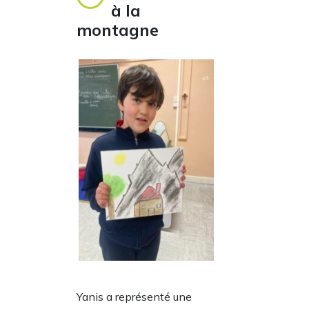
à la
montagne
Yanis a représenté une