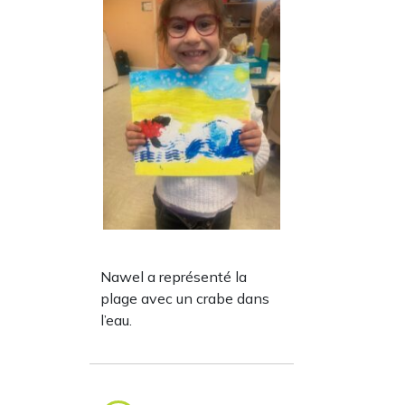
Nawel a représenté la
plage avec un crabe dans
l’eau.