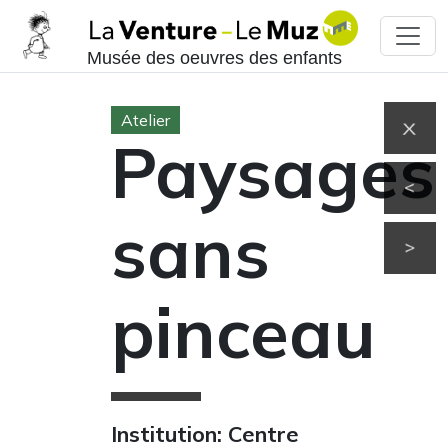
Musée des oeuvres des enfants
Atelier
Paysages
sans
pinceau
Institution: Centre