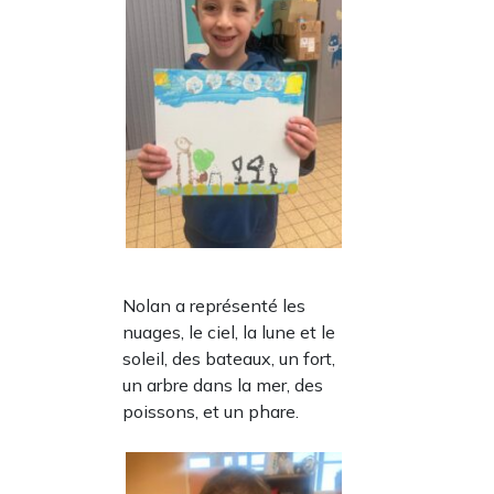
Nolan a représenté les
nuages, le ciel, la lune et le
soleil, des bateaux, un fort,
un arbre dans la mer, des
poissons, et un phare.