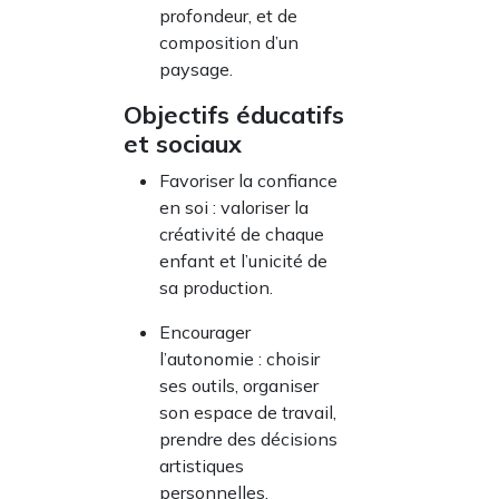
profondeur, et de
composition d’un
paysage.
Objectifs éducatifs
et sociaux
Favoriser la confiance
en soi : valoriser la
créativité de chaque
enfant et l’unicité de
sa production.
Encourager
l’autonomie : choisir
ses outils, organiser
son espace de travail,
prendre des décisions
artistiques
personnelles.