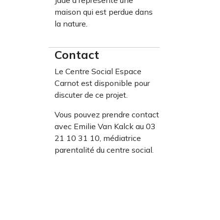
Jade a représenté une
maison qui est perdue dans
la nature.
Contact
Le Centre Social Espace
Carnot est disponible pour
discuter de ce projet.
Vous pouvez prendre contact
avec Emilie Van Kalck au 03
21 10 31 10, médiatrice
parentalité du centre social.