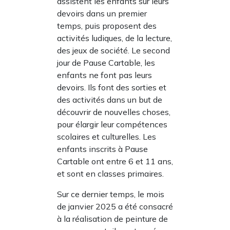
assistent les enfants sur leurs
devoirs dans un premier
temps, puis proposent des
activités ludiques, de la lecture,
des jeux de société. Le second
jour de Pause Cartable, les
enfants ne font pas leurs
devoirs. Ils font des sorties et
des activités dans un but de
découvrir de nouvelles choses,
pour élargir leur compétences
scolaires et culturelles. Les
enfants inscrits à Pause
Cartable ont entre 6 et 11 ans,
et sont en classes primaires.
Sur ce dernier temps, le mois
de janvier 2025 a été consacré
à la réalisation de peinture de