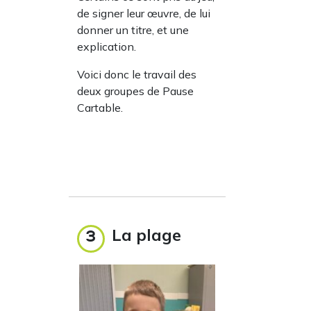
de signer leur œuvre, de lui
donner un titre, et une
explication.
Voici donc le travail des
deux groupes de Pause
Cartable.
La plage
3