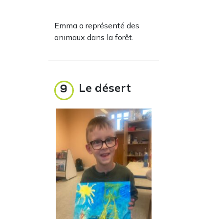
Emma a représenté des
animaux dans la forêt.
Le désert
9