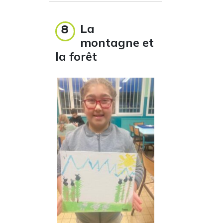
La
8
montagne et
la forêt