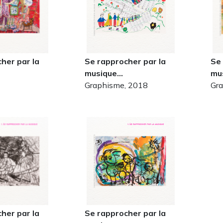
her par la
Se rapprocher par la
Se 
musique…
mu
Graphisme, 2018
Gr
her par la
Se rapprocher par la