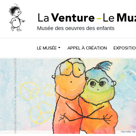
Musée des oeuvres des enfants
LE MUSÉE
APPEL À CRÉATION
EXPOSITIO