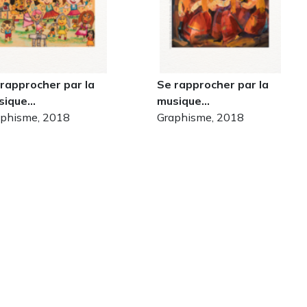
rapprocher par la
Se rapprocher par la
sique…
musique…
aphisme, 2018
Graphisme, 2018