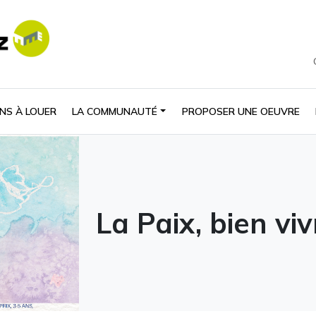
NS À LOUER
LA COMMUNAUTÉ
PROPOSER UNE OEUVRE
La Paix, bien vi