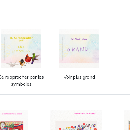
Se rapprocher par les
Voir plus grand
symboles