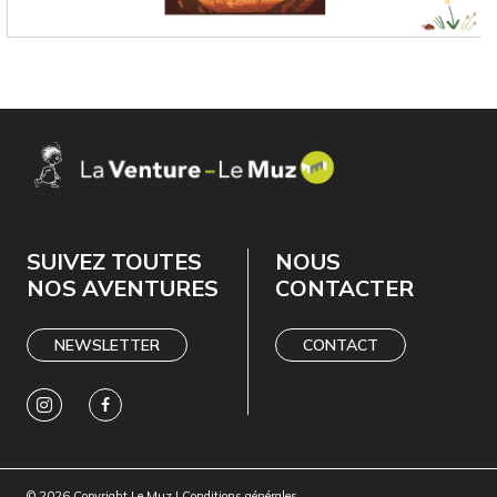
SUIVEZ TOUTES
NOUS
NOS AVENTURES
CONTACTER
NEWSLETTER
CONTACT
© 2026 Copyright Le Muz |
Conditions générales