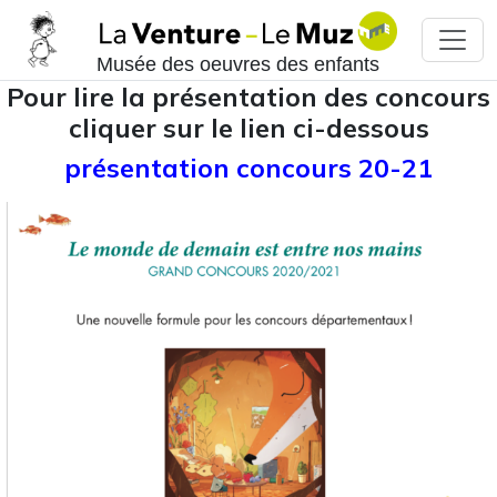
Musée des oeuvres des enfants
Pour lire la présentation des concours
cliquer sur le lien ci-dessous
présentation concours 20-21