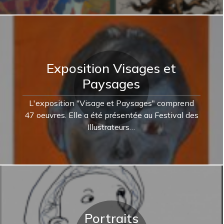
Exposition Visages et
Paysages
L'exposition "Visage et Paysages" comprend
47 oeuvres. Elle a été présentée au Festival des
Illustrateurs…
Portraits