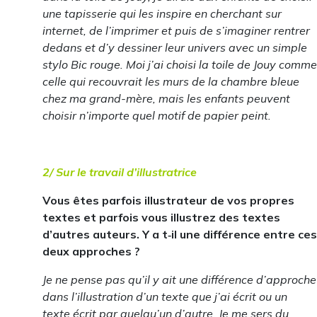
une tapisserie qui les inspire en cherchant sur
internet, de l’imprimer et puis de s’imaginer rentrer
dedans et d’y dessiner leur univers avec un simple
stylo Bic rouge. Moi j’ai choisi la toile de Jouy comme
celle qui recouvrait les murs de la chambre bleue
chez ma grand-mère, mais les enfants peuvent
choisir n’importe quel motif de papier peint.
2/ Sur le travail d’illustratrice
Vous êtes parfois illustrateur de vos propres
textes et parfois vous illustrez des textes
d’autres auteurs. Y a t
‐
il une différence entre ces
deux approches ?
Je ne pense pas qu’il y ait une différence d’approche
dans l’illustration d’un texte que j’ai écrit ou un
texte écrit par quelqu’un d’autre. Je me sers du