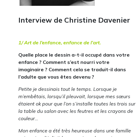
Interview de Christine Davenier
1/ Art de l’enfance, enfance de l’art.
Quelle place le dessin a-t-il occupé dans votre
enfance ? Comment s’est nourri votre
imaginaire ? Comment cela se traduit-il dans
l’adulte que vous êtes devenu ?
Petite je dessinais tout le temps. Lorsque je
m’embêtais, lorsqu’il pleuvait, lorsque mes sœurs
étaient ok pour que l’on s’installe toutes les trois sur
la table du salon avec les feutres et les crayons de
couleur…
Mon enfance a été très heureuse dans une famille