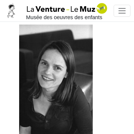
Musée des oeuvres des enfants