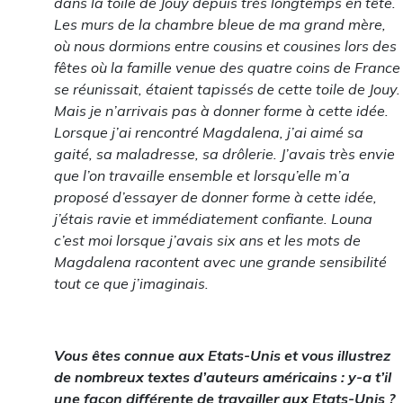
dans la toile de Jouy depuis très longtemps en tête.
Les murs de la chambre bleue de ma grand mère,
où nous dormions entre cousins et cousines lors des
fêtes où la famille venue des quatre coins de France
se réunissait, étaient tapissés de cette toile de Jouy.
Mais je n’arrivais pas à donner forme à cette idée.
Lorsque j’ai rencontré Magdalena, j’ai aimé sa
gaité, sa maladresse, sa drôlerie. J’avais très envie
que l’on travaille ensemble et lorsqu’elle m’a
proposé d’essayer de donner forme à cette idée,
j’étais ravie et immédiatement confiante. Louna
c’est moi lorsque j’avais six ans et les mots de
Magdalena racontent avec une grande sensibilité
tout ce que j’imaginais.
Vous êtes connue aux Etats-Unis et vous illustrez
de nombreux textes d’auteurs américains : y-a t’il
une façon différente de travailler aux Etats-Unis ?