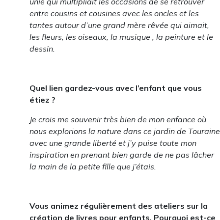
unie qui multipliait les occasions de se retrouver
entre cousins et cousines avec les oncles et les
tantes autour d’une grand mère rêvée qui aimait,
les fleurs, les oiseaux, la musique , la peinture et le
dessin.
Quel lien gardez-vous avec l’enfant que vous
étiez ?
Je crois me souvenir très bien de mon enfance où
nous explorions la nature dans ce jardin de Touraine
avec une grande liberté et j’y puise toute mon
inspiration en prenant bien garde de ne pas lâcher
la main de la petite fille que j’étais.
Vous animez régulièrement des ateliers sur la
création de livres pour enfants. Pourquoi est-ce