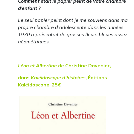
Comment était le papier peint de votre chambre
d’enfant ?
Le seul papier peint dont je me souviens dans ma
propre chambre d’adolescente dans les années
1970 représentait de grosses fleurs bleues assez
géométriques.
Léon et Albertine
de Christine Davenier,
dans
Kaléidoscope d’histoires
, Éditions
Kaléidoscope, 25€