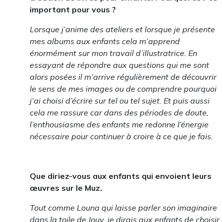
important pour vous ?
Lorsque j’anime des ateliers et lorsque je présente
mes albums aux enfants cela m’apprend
énormément sur mon travail d’illustratrice. En
essayant de répondre aux questions qui me sont
alors posées il m’arrive régulièrement de découvrir
le sens de mes images ou de comprendre pourquoi
j’ai choisi d’écrire sur tel ou tel sujet. Et puis aussi
cela me rassure car dans des périodes de doute,
l’enthousiasme des enfants me redonne l’énergie
nécessaire pour continuer à croire à ce que je fais.
Que diriez-vous aux enfants qui envoient leurs
œuvres sur le Muz.
Tout comme Louna qui laisse parler son imaginaire
dans la toile de Jouy, je dirais aux enfants de choisir