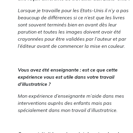
Lorsque je travaille pour les Etats-Unis il n’y a pas
beaucoup de différences si ce n’est que les livres
sont souvent terminés bien en avant dès leur
parution et toutes les images doivent avoir été
crayonnées pour être validées par l’auteur et par
l’éditeur avant de commencer la mise en couleur.
Vous avez été enseignante : est ce que cette
expérience vous est utile dans votre travail
d’illustratrice ?
Mon expérience d’enseignante m’aide dans mes
interventions auprès des enfants mais pas
spécialement dans mon travail d’illustratrice.