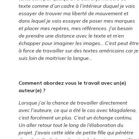
texte comme d’un cadre à l’intérieur duquel je vais
essayer de trouver ma liberté de mouvement et
dans lequel je vais essayer de poser mes marques
et placer mes repères, mes références. J’ai besoin
de prendre une distance avec le texte et m’en
échapper pour imaginer les images… C’est peut être
à force de travailler sur des textes américains car je
suis loin de maitriser la langue…
Comment abordez vous le travail avec un(e)
auteur(e) ?
Lorsque j’ai la chance de travailler directement
avec l’auteure, ce qui a été le cas avec Magdalena,
c’est forcément un plus. C’est un échange continu.
Un aller retour tout le long de l’élaboration du
projet. J’avais cette idée de petite fille qui pénètre