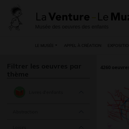
Musée des oeuvres des enfants
LE MUSÉE
APPEL À CRÉATION
EXPOSITIO
Filtrer les oeuvres par
4260
oeuvres
thème
Livres d'enfants
Abstraction
Loisirs