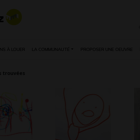
NS À LOUER
LA COMMUNAUTÉ
PROPOSER UNE OEUVRE
 trouvées