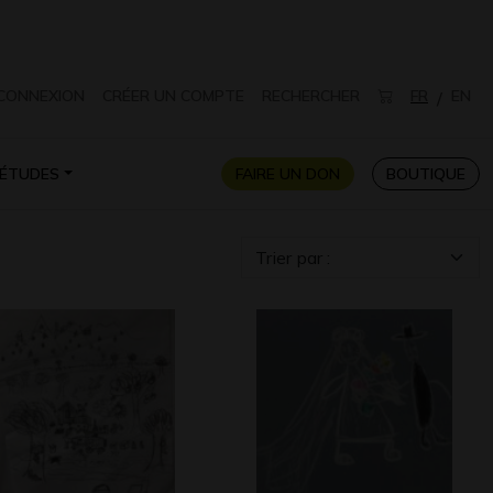
CONNEXION
CRÉER UN COMPTE
RECHERCHER
FR
EN
/
ÉTUDES
FAIRE UN DON
BOUTIQUE