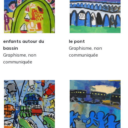
enfants autour du
le pont
bassin
Graphisme, non
Graphisme, non
communiquée
communiquée