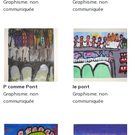
Graphisme, non
Graphisme, non
communiquée
communiquée
P comme Pont
le pont
Graphisme, non
Graphisme, non
communiquée
communiquée