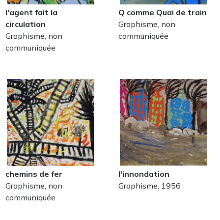
l'agent fait la
Q comme Quai de train
circulation
Graphisme, non
Graphisme, non
communiquée
communiquée
chemins de fer
l'innondation
Graphisme, non
Graphisme, 1956
communiquée