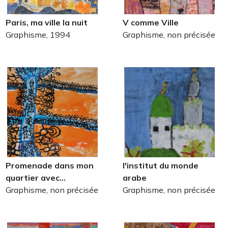
Paris, ma ville la nuit
V comme Ville
Graphisme, 1994
Graphisme, non précisée
Promenade dans mon
l'institut du monde
quartier avec…
arabe
Graphisme, non précisée
Graphisme, non précisée