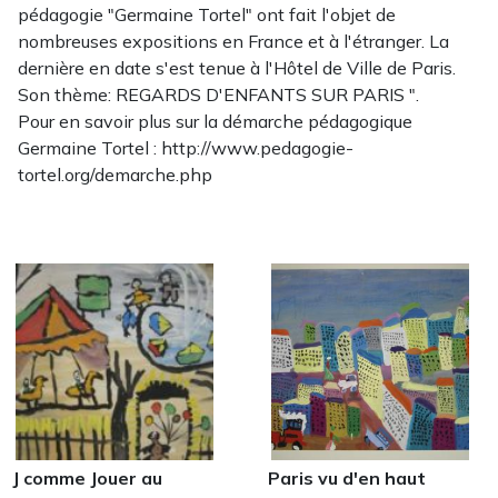
pédagogie "Germaine Tortel" ont fait l'objet de
nombreuses expositions en France et à l'étranger. La
dernière en date s'est tenue à l'Hôtel de Ville de Paris.
Son thème: REGARDS D'ENFANTS SUR PARIS ".
Pour en savoir plus sur la démarche pédagogique
Germaine Tortel : http://www.pedagogie-
tortel.org/demarche.php
J comme Jouer au
Paris vu d'en haut