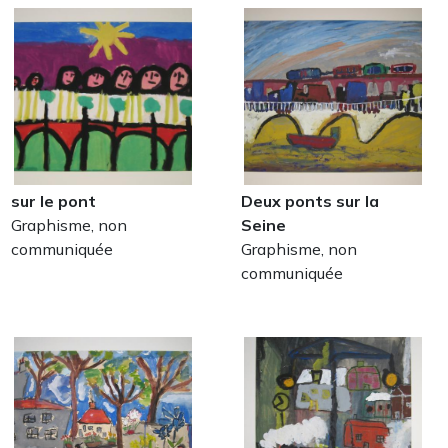
sur le pont
Deux ponts sur la
Graphisme, non
Seine
communiquée
Graphisme, non
communiquée