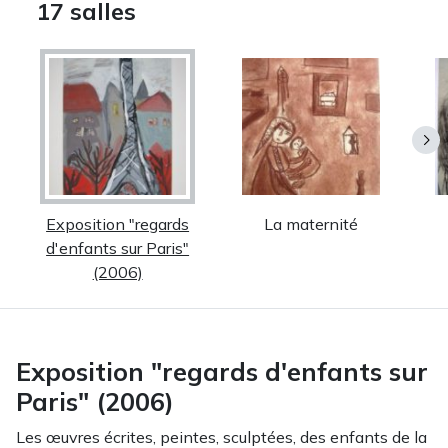
17 salles
Exposition "regards
La maternité
d'enfants sur Paris"
(2006)
Exposition "regards d'enfants sur
Paris" (2006)
Les œuvres écrites, peintes, sculptées, des enfants de la