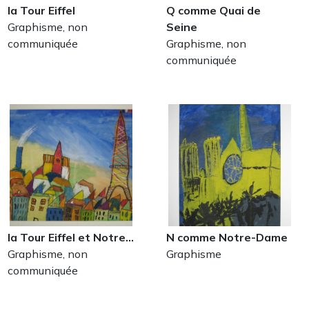
la Tour Eiffel
Q comme Quai de
Graphisme, non
Seine
communiquée
Graphisme, non
communiquée
la Tour Eiffel et Notre…
N comme Notre-Dame
Graphisme, non
Graphisme
communiquée