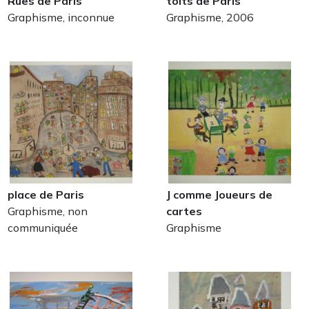
Rues de Paris
toits de Paris
Graphisme, inconnue
Graphisme, 2006
place de Paris
J comme Joueurs de
Graphisme, non
cartes
communiquée
Graphisme