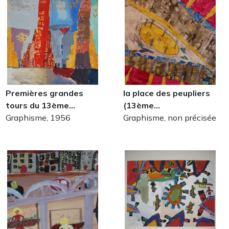
Premières grandes
la place des peupliers
tours du 13ème…
(13ème…
Graphisme, 1956
Graphisme, non précisée