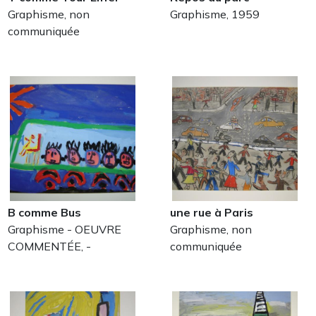
Graphisme, non
Graphisme, 1959
communiquée
B comme Bus
une rue à Paris
Graphisme - OEUVRE
Graphisme, non
COMMENTÉE, -
communiquée