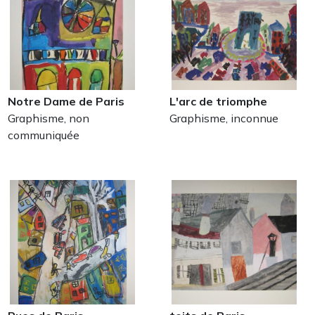
Notre Dame de Paris
L'arc de triomphe
Graphisme, non
Graphisme, inconnue
communiquée