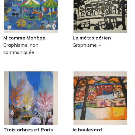
M comme Manège
Le métro aérien
Graphisme, non
Graphisme, -
communiquée
Trois arbres et Paris
le boulevard