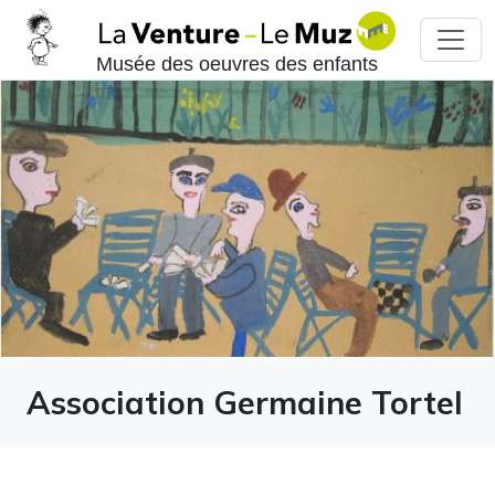
Musée des oeuvres des enfants
Association Germaine Tortel