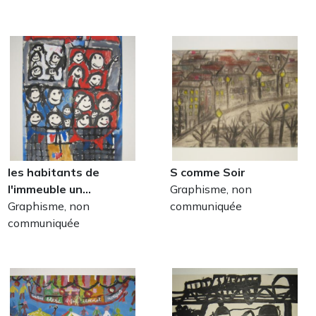
les habitants de
S comme Soir
l'immeuble un…
Graphisme, non
Graphisme, non
communiquée
communiquée