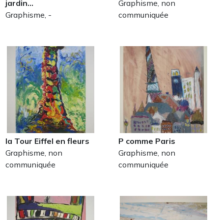
jardin…
Graphisme, non
Graphisme, -
communiquée
la Tour Eiffel en fleurs
P comme Paris
Graphisme, non
Graphisme, non
communiquée
communiquée