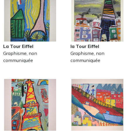
La Tour Eiffel
la Tour Eiffel
Graphisme, non
Graphisme, non
communiquée
communiquée