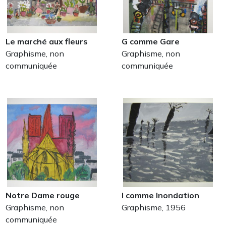
Le marché aux fleurs
G comme Gare
Graphisme, non
Graphisme, non
communiquée
communiquée
Notre Dame rouge
I comme Inondation
Graphisme, non
Graphisme, 1956
communiquée