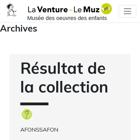
Musée des oeuvres des enfants
Archives
Résultat de
la collection
AFONSSAFON