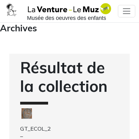
Musée des oeuvres des enfants
Archives
Résultat de
la collection
GT_ECOL_2
–