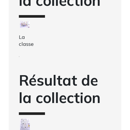
la collection
La
classe
,
Résultat de
la collection