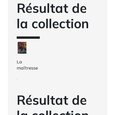
Résultat de
la collection
La
maîtresse
,
Résultat de