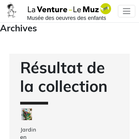
Musée des oeuvres des enfants
Archives
Résultat de
la collection
Jardin
en