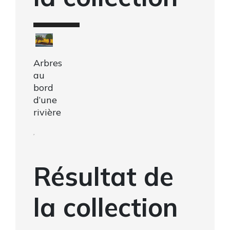
Arbres
au
bord
d’une
rivière
,
Résultat de
la collection