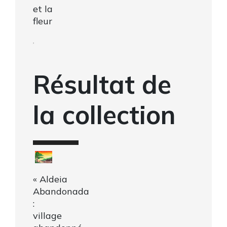
et la
fleur
,
Résultat de
la collection
« Aldeia
Abandonada
:
village