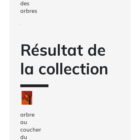
des
arbres
,
Résultat de
la collection
arbre
au
coucher
du