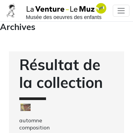
Musée des oeuvres des enfants
Archives
Résultat de
la collection
automne
composition