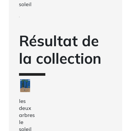
soleil
,
Résultat de
la collection
les
deux
arbres
le
soleil