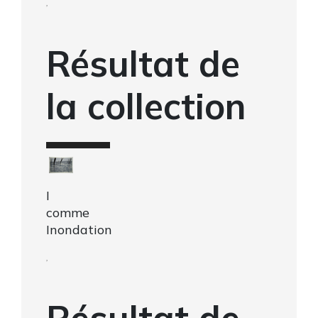
,
Résultat de
la collection
I
comme
Inondation
,