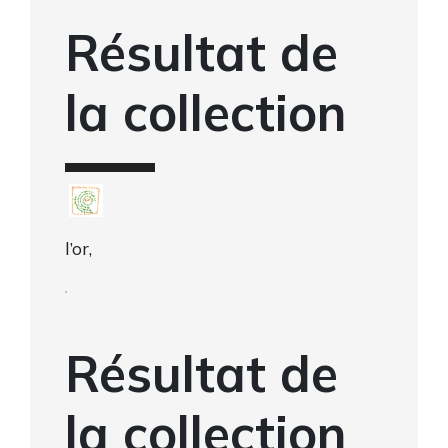
Résultat de
la collection
l’or,
,
Résultat de
la collection