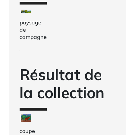
paysage
de
campagne
,
Résultat de
la collection
coupe