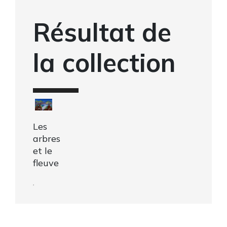
Résultat de
la collection
Les
arbres
et le
fleuve
,