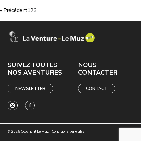
« Précédent
1
2
3
SUIVEZ TOUTES
NOUS
NOS AVENTURES
CONTACTER
NEWSLETTER
CONTACT
© 2026 Copyright Le Muz |
Conditions générales