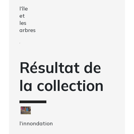
l’île
et
les
arbres
,
Résultat de
la collection
l’innondation