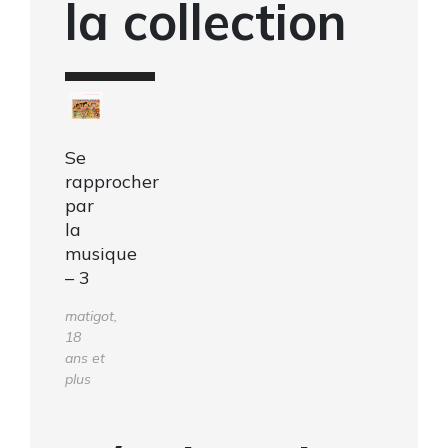
la collection
Se
rapprocher
par
la
musique
– 3
matigot,
18
ans et
plus