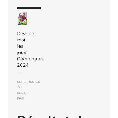
Dessine
moi
les
jeux
Olympiques
2024
—
admin_lemuz,
18
ans et
plus