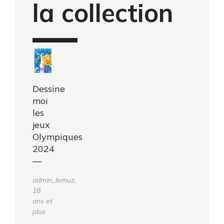
la collection
Dessine
moi
les
jeux
Olympiques
2024
—
admin_lemuz,
18
ans et
plus