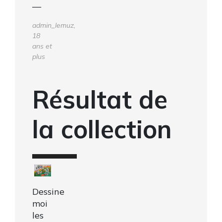
—
admin_lemuz,
18
ans et
plus
Résultat de
la collection
Dessine
moi
les