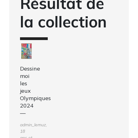
Résultat de
la collection
Dessine
moi
les
jeux
Olympiques
2024
—
admin_lemuz,
18
ans et