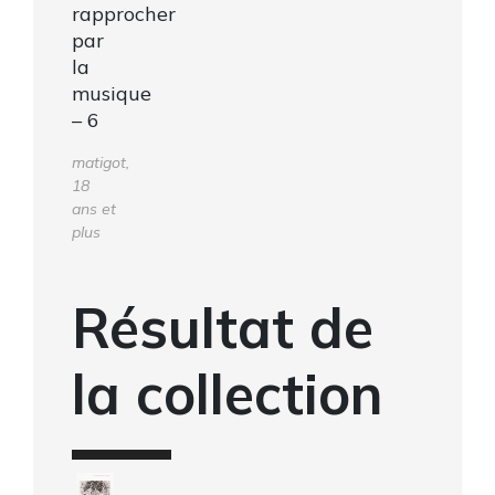
rapprocher
par
la
musique
– 6
matigot,
18
ans et
plus
Résultat de
la collection