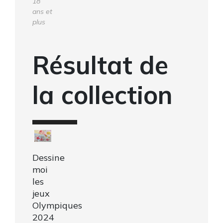
18
ans et
plus
Résultat de
la collection
Dessine
moi
les
jeux
Olympiques
2024