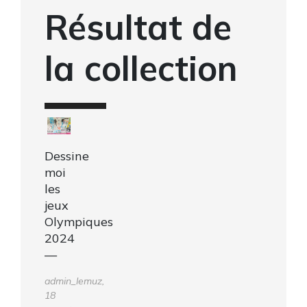
Résultat de
la collection
Dessine
moi
les
jeux
Olympiques
2024
—
admin_lemuz,
18