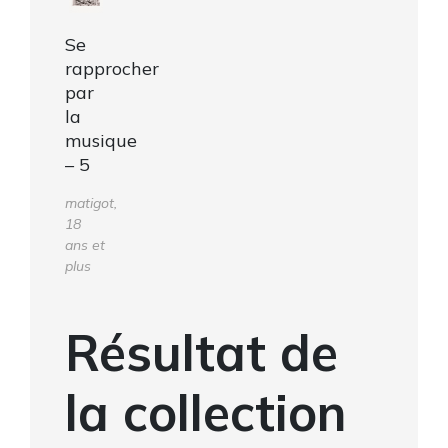
Se
rapprocher
par
la
musique
– 5
matigot,
18
ans et
plus
Résultat de
la collection