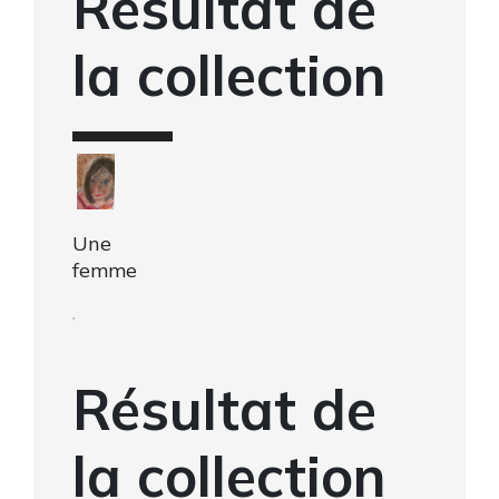
Résultat de
la collection
Une
femme
,
Résultat de
la collection