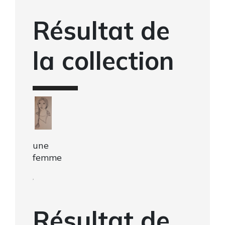
Résultat de
la collection
une
femme
,
Résultat de