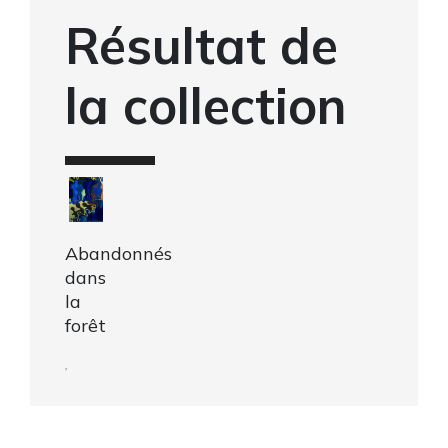
Résultat de
la collection
Abandonnés
dans
la
forêt
,