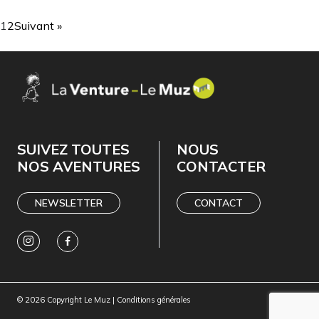
1
2
Suivant »
SUIVEZ TOUTES
NOUS
NOS AVENTURES
CONTACTER
NEWSLETTER
CONTACT
© 2026 Copyright Le Muz |
Conditions générales