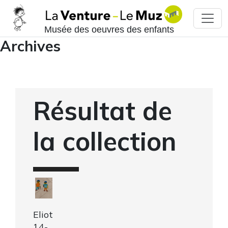
Musée des oeuvres des enfants
Archives
Résultat de
la collection
Eliot
14-