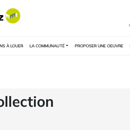
NS À LOUER
LA COMMUNAUTÉ
PROPOSER UNE OEUVRE
ollection