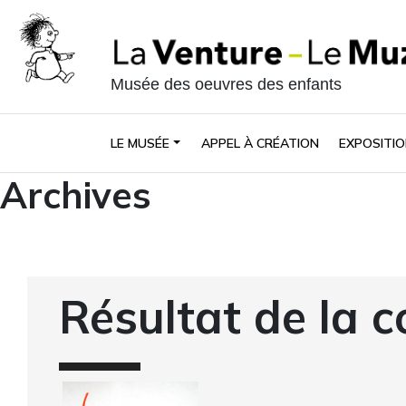
Musée des oeuvres des enfants
LE MUSÉE
APPEL À CRÉATION
EXPOSITIO
Archives
Résultat de la c