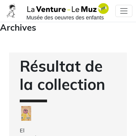
Musée des oeuvres des enfants
Archives
Résultat de
la collection
El