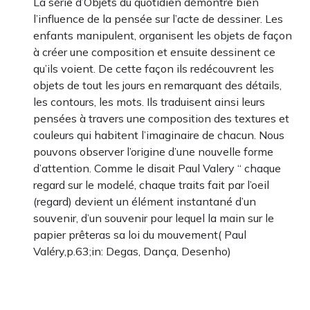
La série d’Objets du quotidien démontre bien
l’influence de la pensée sur l’acte de dessiner. Les
enfants manipulent, organisent les objets de façon
à créer une composition et ensuite dessinent ce
qu’ils voient. De cette façon ils redécouvrent les
objets de tout les jours en remarquant des détails,
les contours, les mots. Ils traduisent ainsi leurs
pensées à travers une composition des textures et
couleurs qui habitent l’imaginaire de chacun. Nous
pouvons observer l’origine d’une nouvelle forme
d’attention. Comme le disait Paul Valery “ chaque
regard sur le modelé, chaque traits fait par l’oeil
(regard) devient un élément instantané d’un
souvenir, d’un souvenir pour lequel la main sur le
papier prêteras sa loi du mouvement( Paul
Valéry,p.63;in: Degas, Dança, Desenho)