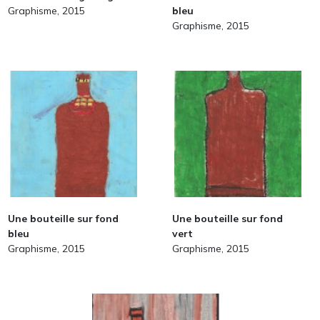
Graphisme, 2015
bleu
Graphisme, 2015
Une bouteille sur fond
Une bouteille sur fond
bleu
vert
Graphisme, 2015
Graphisme, 2015