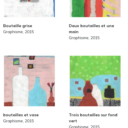
Bouteille grise
Deux bouteilles et une
Graphisme, 2015
main
Graphisme, 2015
bouteilles et vase
Trois bouteilles sur fond
Graphisme, 2015
vert
Graphisme, 2015