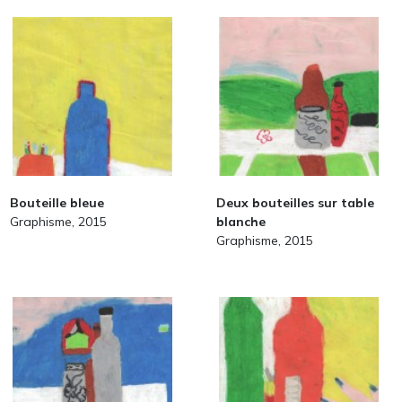
Bouteille bleue
Deux bouteilles sur table
Graphisme, 2015
blanche
Graphisme, 2015