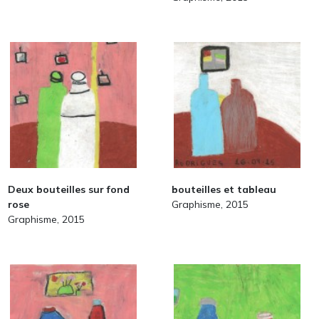
Deux bouteilles sur fond
bouteilles et tableau
rose
Graphisme, 2015
Graphisme, 2015