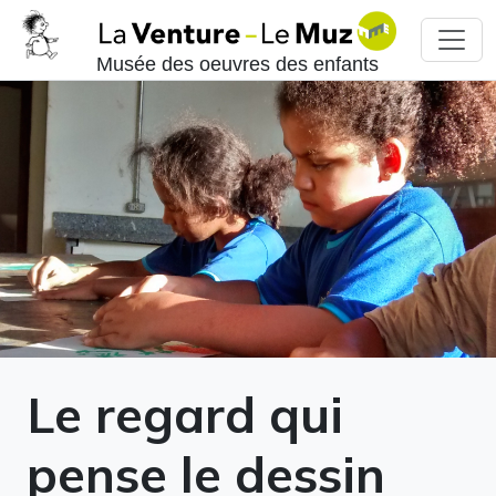
Musée des oeuvres des enfants
Le regard qui
pense le dessin