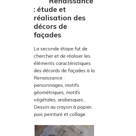
Renaissance
: étude et
réalisation des
décors de
façades
La seconde étape fut de
chercher et de réaliser les
éléments caractéristiques
des décords de façades à la
Renaissance :
personnages, motifs
géométriques, motifs
végétales, arabesques…
Dessin au crayon à papier,
puis peinture et collage.