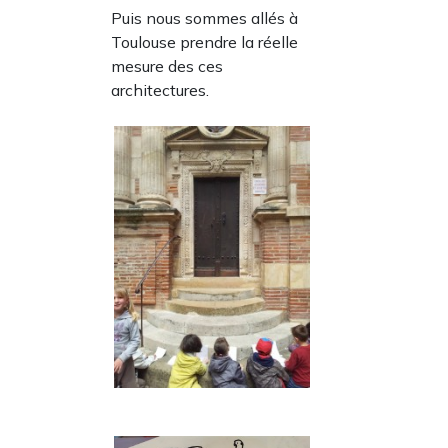
Puis nous sommes allés à
Toulouse prendre la réelle
mesure des ces
architectures.