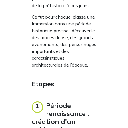
de la préhistoire à nos jours.
Ce fut pour chaque classe une
immersion dans une période
historique précise : découverte
des modes de vie, des grands
évènements, des personnages
importants et des
caractéristiques
architecturales de l’époque.
Etapes
Période
1
renaissance :
création d'un