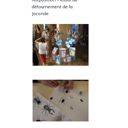
détournement de la
Joconde