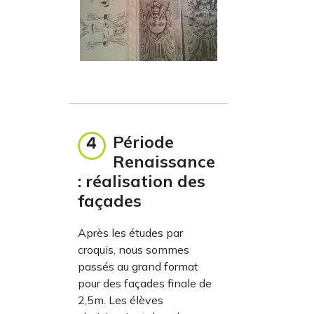
Période
4
Renaissance
: réalisation des
façades
Après les études par
croquis, nous sommes
passés au grand format
pour des façades finale de
2,5m. Les élèves