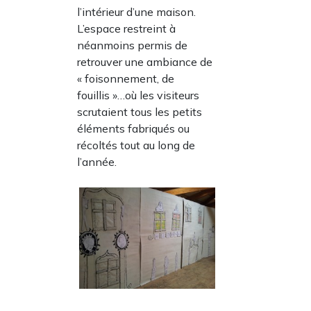
l’intérieur d’une maison.
L’espace restreint à
néanmoins permis de
retrouver une ambiance de
« foisonnement, de
fouillis »…où les visiteurs
scrutaient tous les petits
éléments fabriqués ou
récoltés tout au long de
l’année.