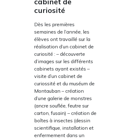
cabinet de
curiosité
Dès les premières
semaines de l’année, les
élèves ont travaillé sur la
réalisation d’un cabinet de
curiosité : – découverte
d’images sur les différents
cabinets ayant existés –
visite d’un cabinet de
curiossité et du muséum de
Montauban – création
d’une galerie de monstres
(ancre souflée, feutre sur
carton, fusain) – création de
boîtes à insectes (dessin
scientifique, installation et
enfermement dans un