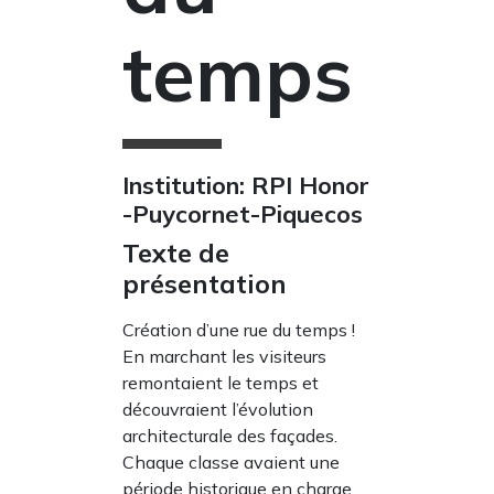
temps
Institution: RPI Honor
-Puycornet-Piquecos
Texte de
présentation
Création d’une rue du temps !
En marchant les visiteurs
remontaient le temps et
découvraient l’évolution
architecturale des façades.
Chaque classe avaient une
période historique en charge