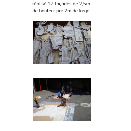
réalisé 17 façades de 2,5m
de hauteur par 2m de large.