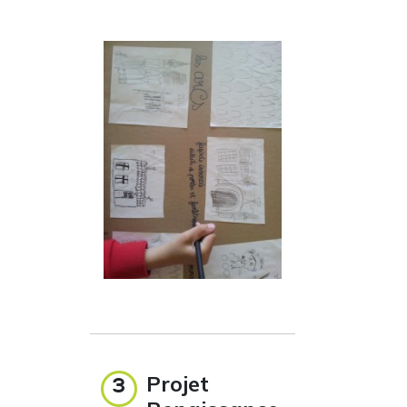
Projet
3