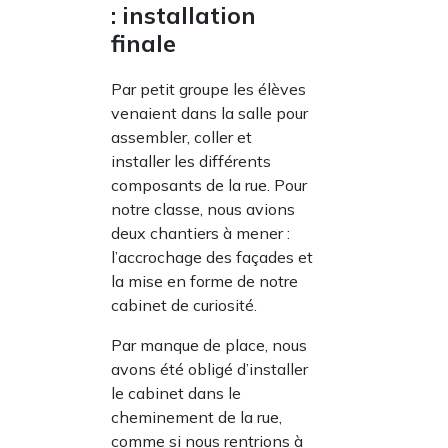
: installation
finale
Par petit groupe les élèves
venaient dans la salle pour
assembler, coller et
installer les différents
composants de la rue. Pour
notre classe, nous avions
deux chantiers à mener :
l’accrochage des façades et
la mise en forme de notre
cabinet de curiosité.
Par manque de place, nous
avons été obligé d’installer
le cabinet dans le
cheminement de la rue,
comme si nous rentrions à