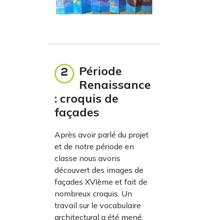
Période
2
Renaissance
: croquis de
façades
Après avoir parlé du projet
et de notre période en
classe nous avons
découvert des images de
façades XVIème et fait de
nombreux croquis. Un
travail sur le vocabulaire
architectural a été mené.