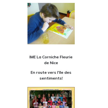
IME La Corniche Fleurie
de Nice
En route vers l’île des
sentiments!