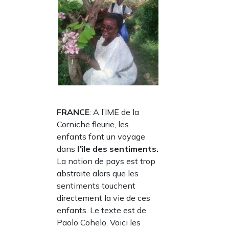
FRANCE
: A l’IME de la
Corniche fleurie, les
enfants font un voyage
dans
l’île des sentiments.
La notion de pays est trop
abstraite alors que les
sentiments touchent
directement la vie de ces
enfants. Le texte est de
Paolo Cohelo. Voici les