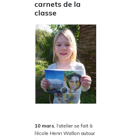
carnets de la
classe
10 mars
, l’atelier se fait à
l’école Henri Wallon autour