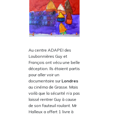
Au centre ADAPEI des
Loubonnières Guy et
François ont vécu une belle
déception. Ils étaient partis
pour aller voir un
documentaire sur
Londres
au cinéma de Grasse. Mais
voilà que la sécurité n’a pas
laissé rentrer Guy à cause
de son fauteuil roulant. Mr
Halleux a offert 1 livre à