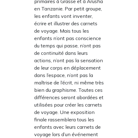
primaires à Grasse et à Arusha
en Tanzanie. Par petit groupe,
les enfants vont inventer,
écrire et illustrer des carnets
de voyage. Mais tous les
enfants n’ont pas conscience
du temps qui passe, n’ont pas
de continuité dans leurs
actions, n’ont pas la sensation
de leur corps en déplacement
dans l’espace, n’ont pas la
maîtrise de l’écrit, ni même très
bien du graphisme. Toutes ces
différences seront abordées et
utilisées pour créer les carnets
de voyage. Une exposition
finale rassemblera tous les
enfants avec leurs carnets de
voyage lors d’un événement