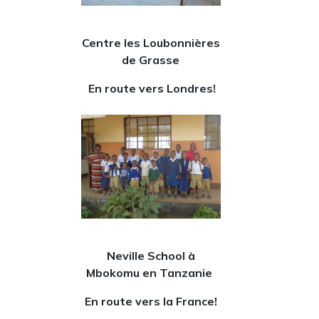
Centre les Loubonnières
de Grasse
En route vers Londres!
Neville School à
Mbokomu en Tanzanie
En route vers la France!