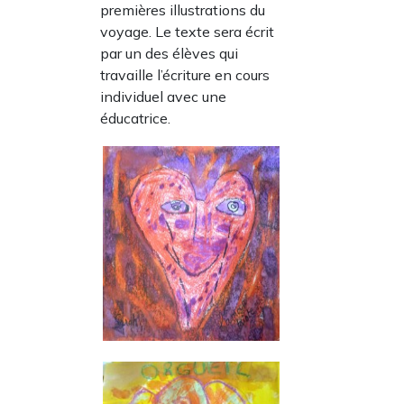
premières illustrations du
voyage. Le texte sera écrit
par un des élèves qui
travaille l’écriture en cours
individuel avec une
éducatrice.