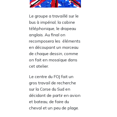
Le groupe a travaillé sur le
bus à impérial, la cabine
téléphonique, le drapeau
anglais. Au final on
recomposera les éléments
en découpant un morceau
de chaque dessin, comme
on fait en mosaïque dans
cet atelier.
Le centre du FOJ fait un
gros travail de recherche
sur la Corse du Sud en
décidant de partir en avion
et bateau, de faire du
cheval et un peu de plage.