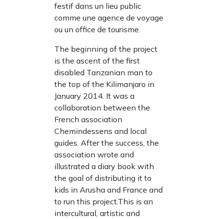
festif dans un lieu public
comme une agence de voyage
ou un office de tourisme.
The beginning of the project
is the ascent of the first
disabled Tanzanian man to
the top of the Kilimanjaro in
January 2014. It was a
collaboration between the
French association
Chemindessens and local
guides. After the success, the
association wrote and
illustrated a diary book with
the goal of distributing it to
kids in Arusha and France and
to run this project.This is an
intercultural, artistic and