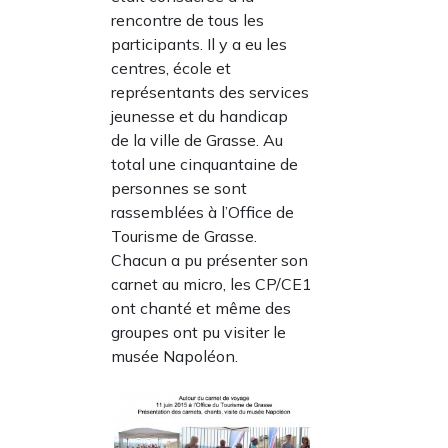
rencontre de tous les
participants. Il y a eu les
centres, école et
représentants des services
jeunesse et du handicap
de la ville de Grasse. Au
total une cinquantaine de
personnes se sont
rassemblées à l’Office de
Tourisme de Grasse.
Chacun a pu présenter son
carnet au micro, les CP/CE1
ont chanté et même des
groupes ont pu visiter le
musée Napoléon.