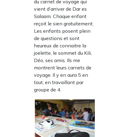
du carnet de voyage qui
vient d’arriver de Dar es
Salaam. Chaque enfant
reçoit le sien gratuitement.
Les enfants posent plein
de questions et sont
heureux de connaitre la
joelette, le sommet du Kili,
Déo, ses amis. Ils me
montrent leurs carnets de
voyage. Il y en aura 5 en
tout, en travaillant par
groupe de 4.