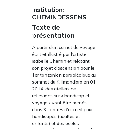
Institution:
CHEMINDESSENS
Texte de
présentation
A partir d’un carnet de voyage
écrit et illustré par l’artiste
Isabelle Chemin et relatant
son projet d’ascension pour le
1er tanzanien paraplégique au
sommet du Kilimandjaro en 01
2014, des ateliers de
réflexions sur « handicap et
voyage » vont être menés
dans 3 centres d’accueil pour
handicapés (adultes et
enfants) et des écoles