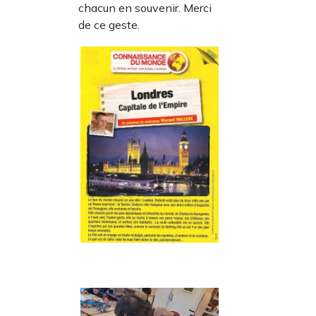
chacun en souvenir. Merci
de ce geste.