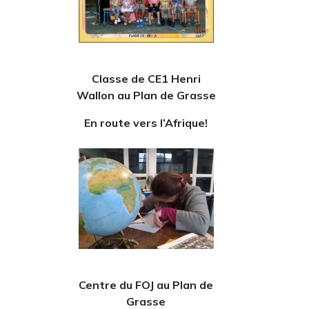
Classe de CE1 Henri
Wallon au Plan de Grasse
En route vers l’Afrique!
Centre du FOJ au Plan de
Grasse