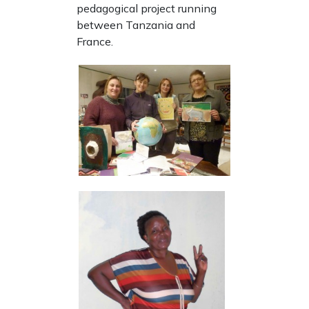
pedagogical project running
between Tanzania and
France.