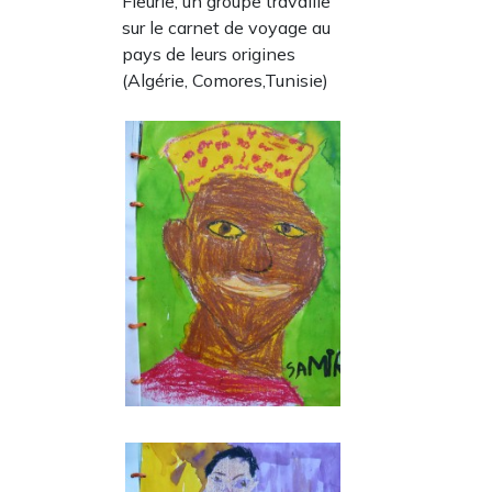
Fleurie, un groupe travaille
sur le carnet de voyage au
pays de leurs origines
(Algérie, Comores,Tunisie)