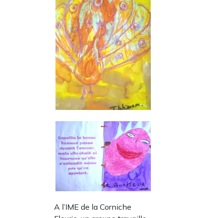
A l’IME de la Corniche