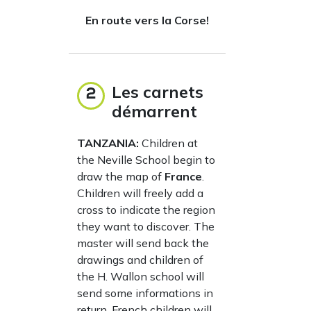
En route vers la Corse!
Les carnets
2
démarrent
TANZANIA:
Children at
the Neville School begin to
draw the map of
France
.
Children will freely add a
cross to indicate the region
they want to discover. The
master will send back the
drawings and children of
the H. Wallon school will
send some informations in
return. French children will