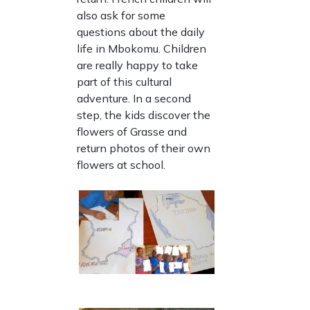
also ask for some
questions about the daily
life in Mbokomu. Children
are really happy to take
part of this cultural
adventure. In a second
step, the kids discover the
flowers of Grasse and
return photos of their own
flowers at school.