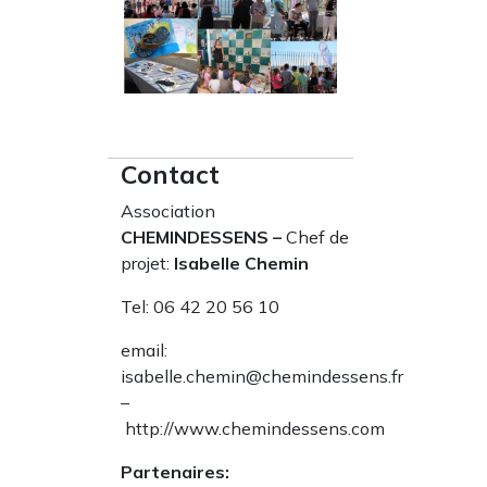
Contact
Association
CHEMINDESSENS –
Chef de
projet:
Isabelle Chemin
Tel: 06 42 20 56 10
email:
isabelle.chemin@chemindessens.fr
–
http://www.chemindessens.com
Partenaires: