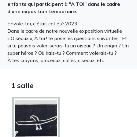
enfants qui participent à "A TOI" dans le cadre
d'une exposition temporaire.
Envole-toi, c'était cet été 2023 :
Dans le cadre de notre nouvelle exposition virtuelle
« Oiseaux », À toi ! te pose les questions suivantes : Et
si tu pouvais voler, serais-tu un oiseau ? Un engin ? Un
super héros ? Où irais-tu ? Comment volerais-tu ?
À tes crayons, pinceaux, colles, ciseaux, etc…
1 salle