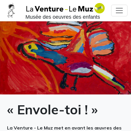
Musée des oeuvres des enfants
« Envole-toi ! »
La Venture - Le Muz met en avant les œuvres des