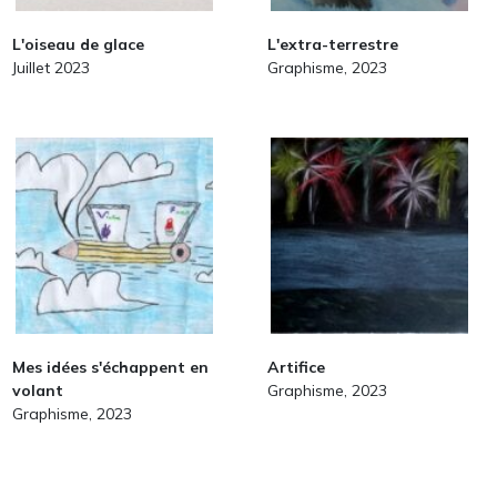
L'oiseau de glace
L'extra-terrestre
Juillet 2023
Graphisme, 2023
Mes idées s'échappent en
Artifice
volant
Graphisme, 2023
Graphisme, 2023