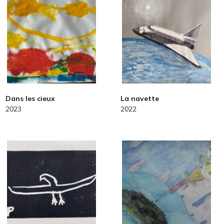
Dans les cieux
La navette
2023
2022