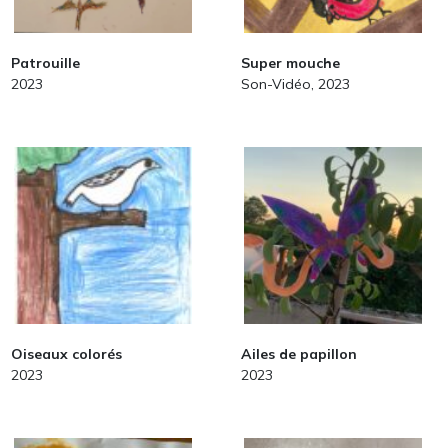
Patrouille
Super mouche
2023
Son-Vidéo, 2023
Oiseaux colorés
Ailes de papillon
2023
2023