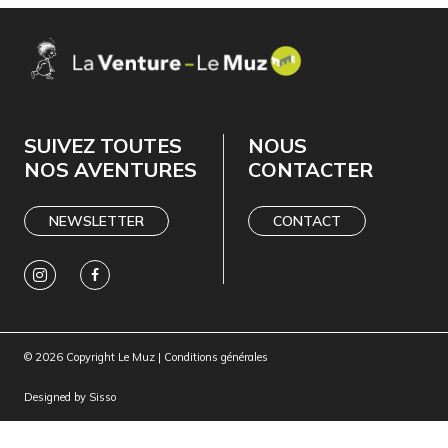
SUIVEZ TOUTES
NOUS
NOS AVENTURES
CONTACTER
NEWSLETTER
CONTACT
© 2026 Copyright Le Muz |
Conditions générales
Designed by
Sisso