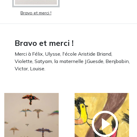
Bravo et merci !
Bravo et merci !
Merci à Félix, Ulysse, l'école Aristide Briand,
Violette, Satyam, la maternelle J.Guesde, Benjbabin,
Victor, Louise.