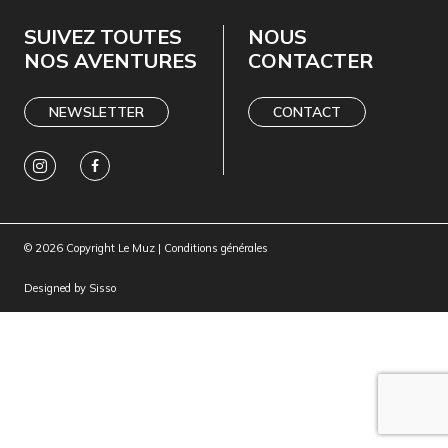
SUIVEZ TOUTES
NOUS
NOS AVENTURES
CONTACTER
NEWSLETTER
CONTACT
© 2026 Copyright Le Muz |
Conditions générales
Designed by
Sisso