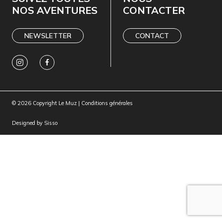
NOS AVENTURES
CONTACTER
NEWSLETTER
CONTACT
© 2026 Copyright Le Muz |
Conditions générales
Designed by
Sisso