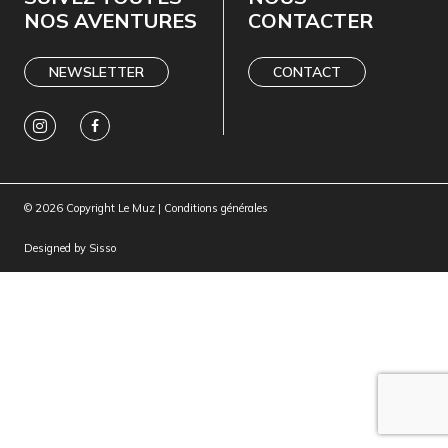
NOS AVENTURES
CONTACTER
NEWSLETTER
CONTACT
© 2026 Copyright Le Muz |
Conditions générales
Designed by
Sisso