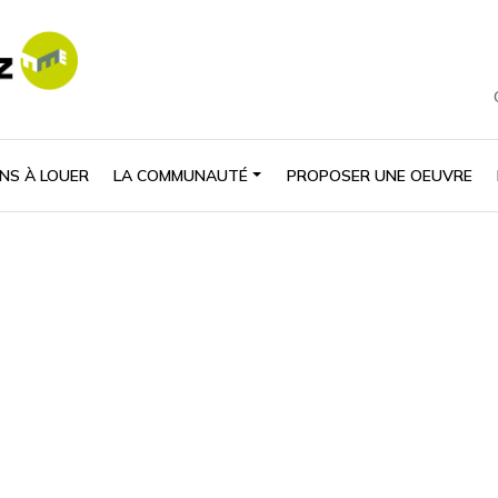
NS À LOUER
LA COMMUNAUTÉ
PROPOSER UNE OEUVRE