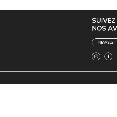
SUIVEZ
NOS A
NEWSLET