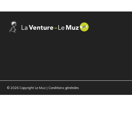
© 2026 Copyright Le Muz |
Conditions générales