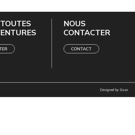
 TOUTES
NOUS
VENTURES
CONTACTER
TER
CONTACT
Designed by
Sisso