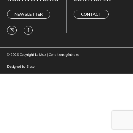
NEWSLETTER
CONTACT
© 2026 Copyright Le Muz |
Conditions générales
Designed by
Sisso