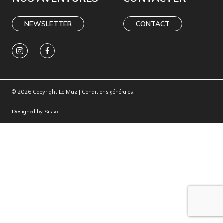
NEWSLETTER
CONTACT
© 2026 Copyright Le Muz |
Conditions générales
Designed by
Sisso