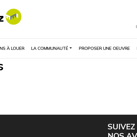
NS À LOUER
LA COMMUNAUTÉ
PROPOSER UNE OEUVRE
s
SUIVEZ
NOS A