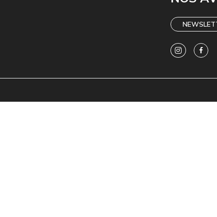
NEWSLET