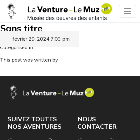
Musée des oeuvres des enfants
Sans titre
février 29, 2024 7:03 pm
Published by
Categorised in:
This post was written by
SUIVEZ TOUTES
NOUS
NOS AVENTURES
CONTACTER