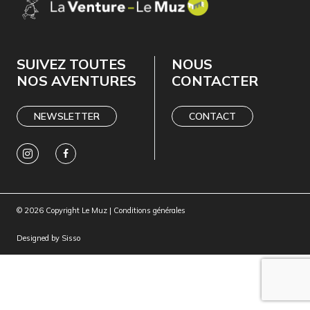
SUIVEZ TOUTES
NOUS
NOS AVENTURES
CONTACTER
NEWSLETTER
CONTACT
© 2026 Copyright Le Muz |
Conditions générales
Designed by
Sisso