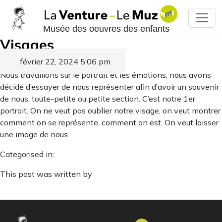
Musée des oeuvres des enfants
Visages
février 22, 2024 5:06 pm
Published by
Nous travaillons sur le portrait et les émotions, nous avons
décidé d’essayer de nous représenter afin d’avoir un souvenir
de nous, toute-petite ou petite section. C’est notre 1er
portrait. On ne veut pas oublier notre visage, on veut montrer
comment on se représente, comment on est. On veut laisser
une image de nous.
Categorised in:
This post was written by