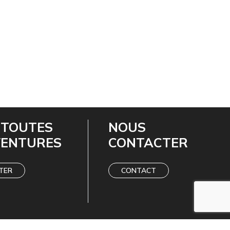
 TOUTES
NOUS
VENTURES
CONTACTER
TER
CONTACT