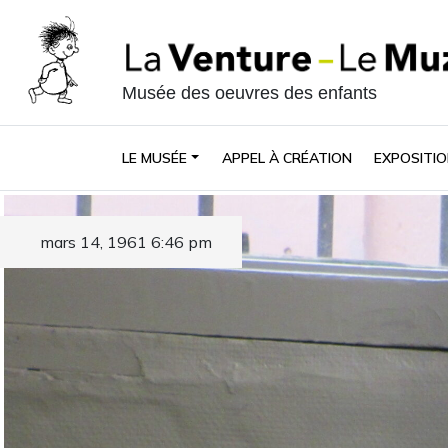
Musée des oeuvres des enfants
LE MUSÉE
APPEL À CRÉATION
EXPOSITIO
mars 14, 1961 6:46 pm