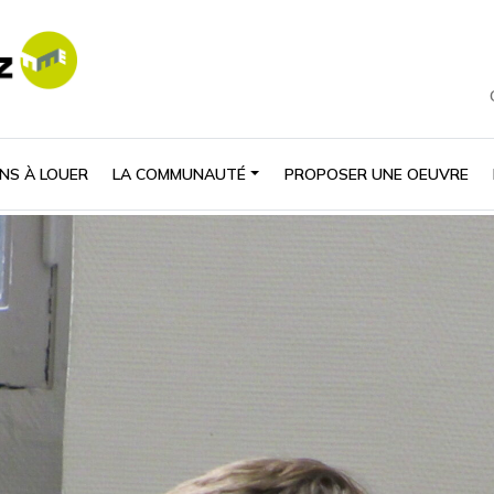
NS À LOUER
LA COMMUNAUTÉ
PROPOSER UNE OEUVRE