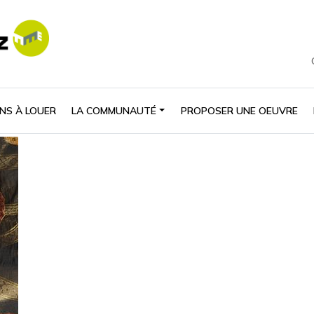
NS À LOUER
LA COMMUNAUTÉ
PROPOSER UNE OEUVRE