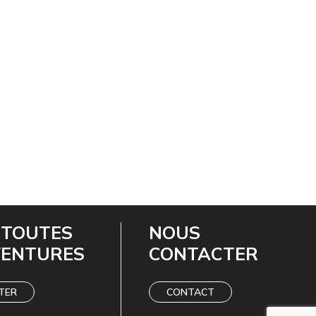
 TOUTES
NOUS
VENTURES
CONTACTER
TER
CONTACT