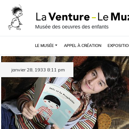
Musée des oeuvres des enfants
LE MUSÉE
APPEL À CRÉATION
EXPOSITIO
janvier 28, 1933 8:11 pm