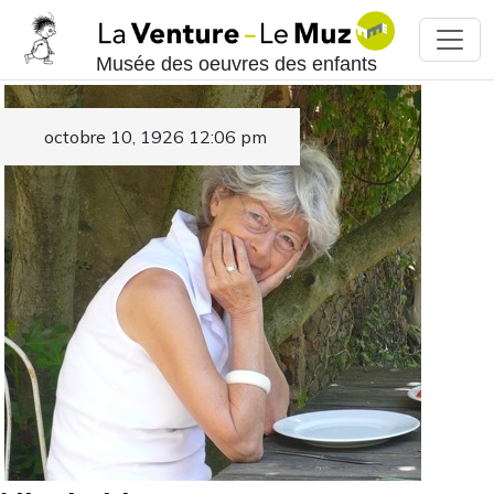
Musée des oeuvres des enfants
octobre 10, 1926 12:06 pm