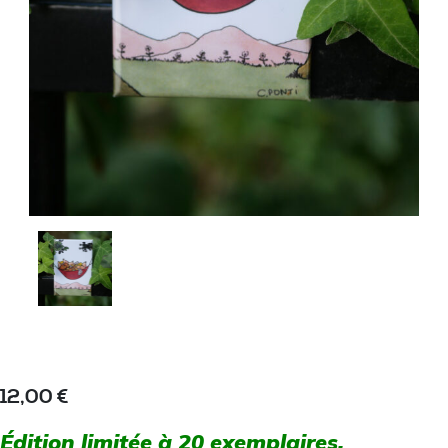
12,00
€
Édition limitée à 20 exemplaires.