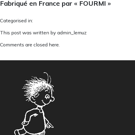
Fabriqué en France par « FOURMI »
Categorised in:
This post was written by admin_lemuz
Comments are closed here.