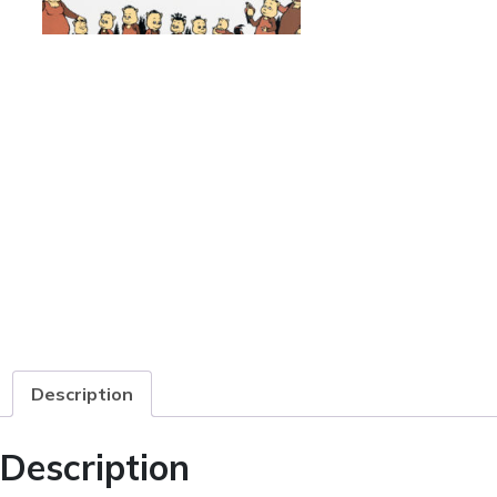
Description
Description