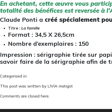
En achetant, cette œuvre vous partici
totalité des bénéfices est reversée à 
Claude Ponti a
créé spécialement pou
Titre :
La famille
Format : 34,5 X 26,5cm
Nombre d’exemplaires : 150
Impression : sérigraphie tirée sur pa
savoir faire de la sérigraphie afin de 
Categorised in:
This post was written by LIVIA matigot
Comments are closed here.