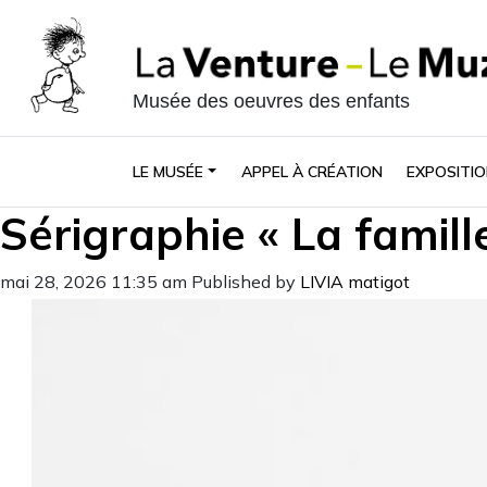
Musée des oeuvres des enfants
LE MUSÉE
APPEL À CRÉATION
EXPOSITIO
Sérigraphie « La famill
mai 28, 2026 11:35 am
Published by
LIVIA matigot