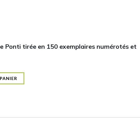
e Ponti tirée en 150 exemplaires numérotés et
PANIER