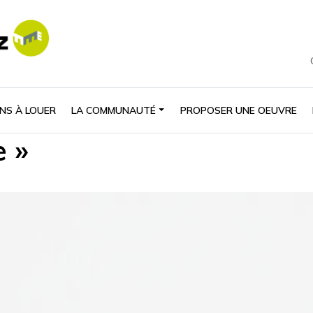
NS À LOUER
LA COMMUNAUTÉ
PROPOSER UNE OEUVRE
e »