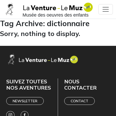
Musée des oeuvres des enfants
Tag Archive: dictionnaire
Sorry, nothing to display.
SUIVEZ TOUTES
NOUS
NOS AVENTURES
CONTACTER
NEWSLETTER
CONTACT