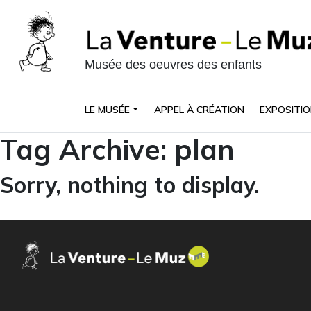
Musée des oeuvres des enfants
LE MUSÉE
APPEL À CRÉATION
EXPOSITIO
Tag Archive: plan
Sorry, nothing to display.