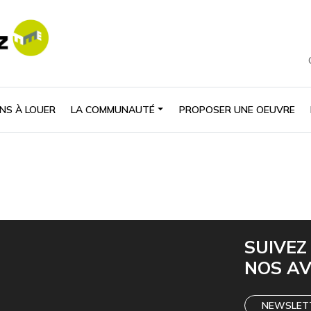
NS À LOUER
LA COMMUNAUTÉ
PROPOSER UNE OEUVRE
SUIVEZ
NOS A
NEWSLET