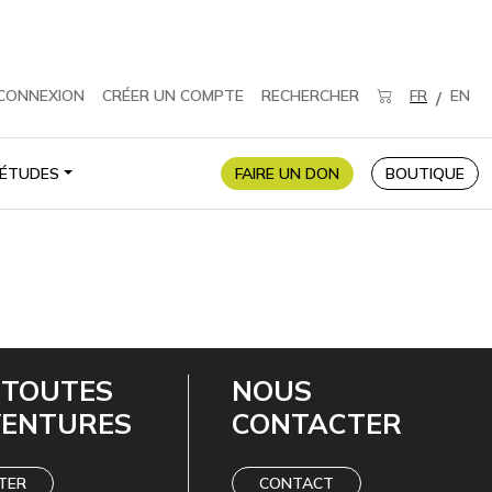
CONNEXION
CRÉER UN COMPTE
RECHERCHER
FR
EN
/
ÉTUDES
FAIRE UN DON
BOUTIQUE
 TOUTES
NOUS
VENTURES
CONTACTER
TER
CONTACT