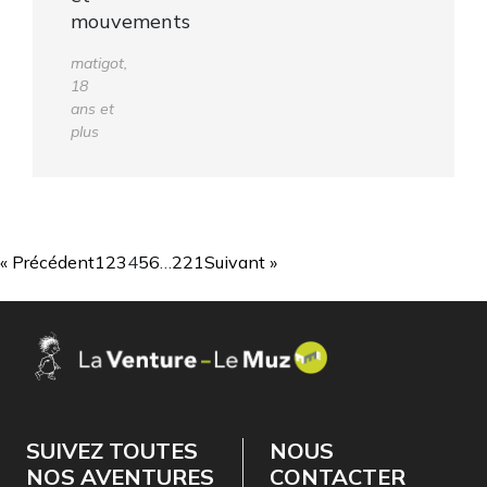
mouvements
matigot,
18
ans et
plus
« Précédent
1
2
3
4
5
6
…
221
Suivant »
SUIVEZ TOUTES
NOUS
NOS AVENTURES
CONTACTER