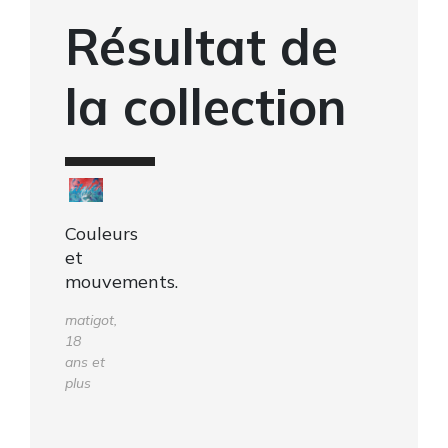
Résultat de
la collection
Couleurs
et
mouvements.
matigot,
18
ans et
plus