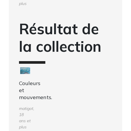
plus
Résultat de
la collection
Couleurs
et
mouvements.
matigot,
18
ans et
plus