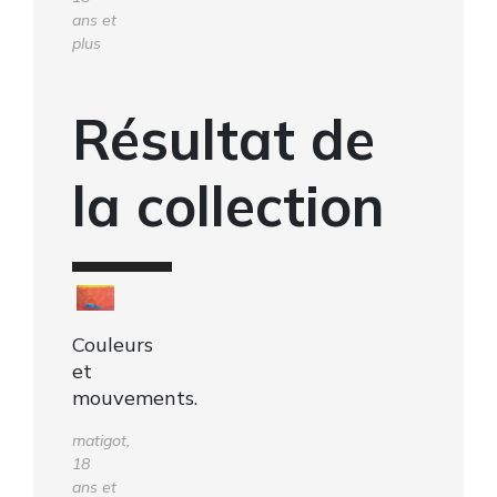
ans et
plus
Résultat de
la collection
Couleurs
et
mouvements.
matigot,
18
ans et