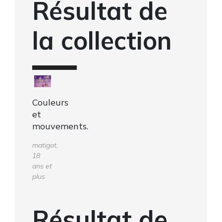
Résultat de
la collection
Couleurs
et
mouvements.
matigot,
18
ans et
plus
Résultat de