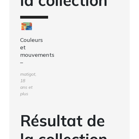
la collection
Couleurs
et
mouvements
–
matigot,
18
ans et
plus
Résultat de