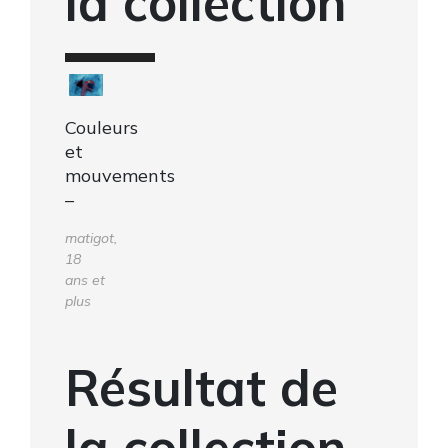
la collection
Couleurs
et
mouvements
–
matigot,
18
ans et
plus
Résultat de
la collection