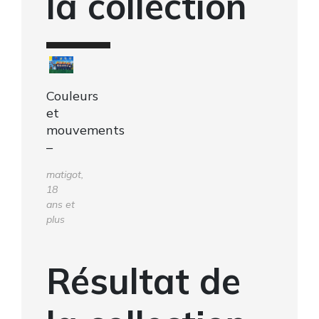
la collection
Couleurs
et
mouvements
–
matigot,
18
ans et
plus
Résultat de