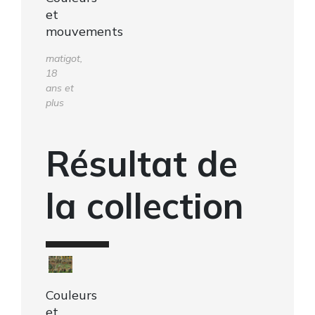
et
mouvements
matigot,
18
ans et
plus
Résultat de
la collection
Couleurs
et