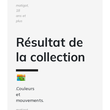
matigot,
18
ans et
plus
Résultat de
la collection
.Couleurs
et
mouvements.
matigot,