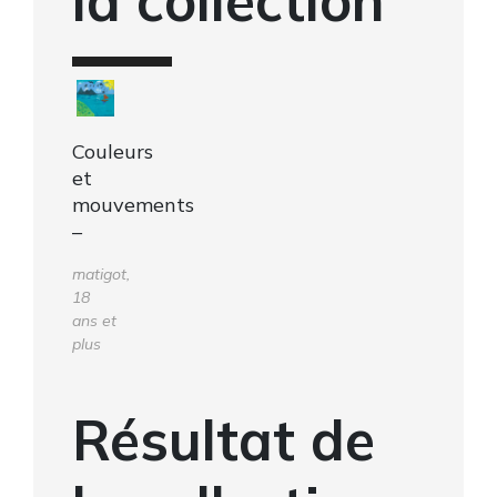
la collection
Couleurs
et
mouvements
–
matigot,
18
ans et
plus
Résultat de