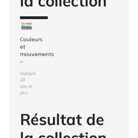
la collection
Couleurs
et
mouvements
–
matigot,
18
ans et
plus
Résultat de
la collection