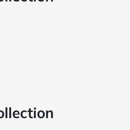
ollection