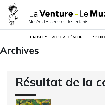
Musée des oeuvres des enfants
LE MUSÉE
APPEL À CRÉATION
EXPOSITIO
Archives
Résultat de la c