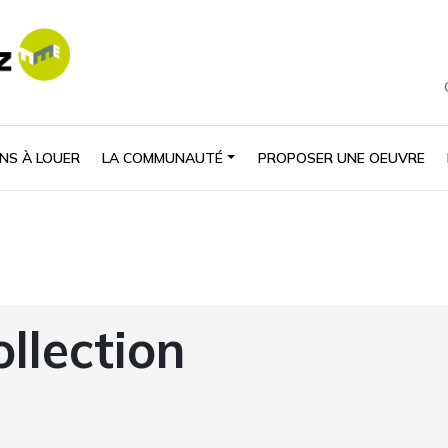
NS À LOUER
LA COMMUNAUTÉ
PROPOSER UNE OEUVRE
ollection