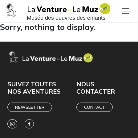
Musée des oeuvres des enfants
Sorry, nothing to display.
SUIVEZ TOUTES
NOUS
NOS AVENTURES
CONTACTER
NEWSLETTER
CONTACT