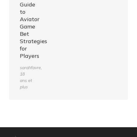
Guide
to
Aviator
Game
Bet
Strategies
for
Players
sarahfavre,
18
ans et
plus