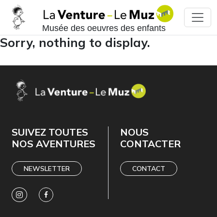
Musée des oeuvres des enfants
Sorry, nothing to display.
SUIVEZ TOUTES
NOUS
NOS AVENTURES
CONTACTER
NEWSLETTER
CONTACT