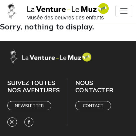
Musée des oeuvres des enfants
Sorry, nothing to display.
SUIVEZ TOUTES
NOUS
NOS AVENTURES
CONTACTER
NEWSLETTER
CONTACT