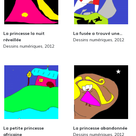
La princesse la nuit
La fusée a trouvé une…
réveillée
Dessins numériques, 2012
Dessins numériques, 2012
La petite princesse
La princesse abandonnée
africaine
Dessins numériques, 2012