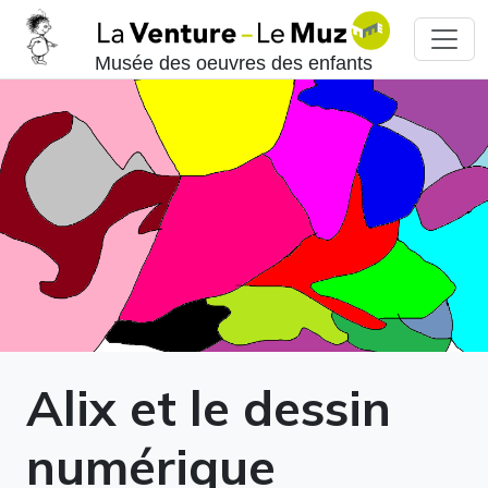
Musée des oeuvres des enfants
Alix et le dessin
numérique