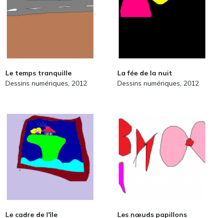
Le temps tranquille
La fée de la nuit
Dessins numériques, 2012
Dessins numériques, 2012
Le cadre de l'île
Les nœuds papillons