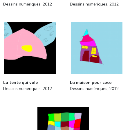
Dessins numériques, 2012
Dessins numériques, 2012
La tente qui vole
La maison pour coco
Dessins numériques, 2012
Dessins numériques, 2012