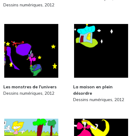
Dessins numériques, 2012
Les monstres de l'univers
La maison en plein
Dessins numériques, 2012
désordre
Dessins numériques, 2012