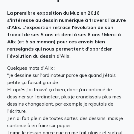
La première exposition du Muz en 2016
s'intéresse au dessin numérique à travers l'œuvre
d'Alix. L'exposition retrace l'évolution de son
travail de ses 5 ans et demi à ses 8 ans ! Merci à
Alix (et à sa maman) pour ces envois bien
renseignés qui nous permettent d'apprécier
l'évolution du dessin d'Alix.
Quelques mots d'Alix :
"Je dessine sur l'ordinateur parce que quand j'étais
petite ça faisait grande.
Et après j'ai trouvé ça bien, donc j'ai continué de
dessiner sur l'ordinateur, plus je grandissais plus mes
dessins changeaient, par exemple je rajoutais de
l'écriture.
J'en ai fait plein de toutes sortes, des dessins, mais je
continue à en faire sur papier.
J'aime le dessin parce que ça me fait plaisir et surtout