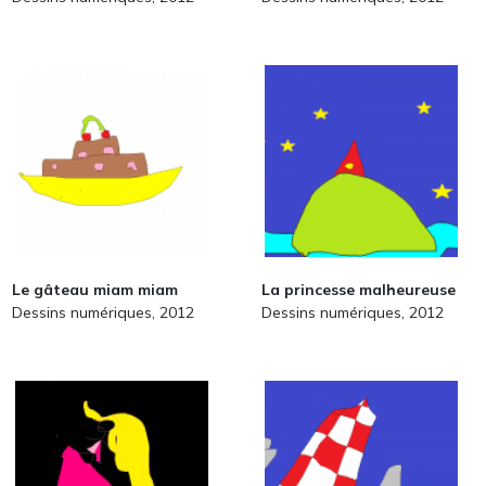
Le gâteau miam miam
La princesse malheureuse
Dessins numériques, 2012
Dessins numériques, 2012