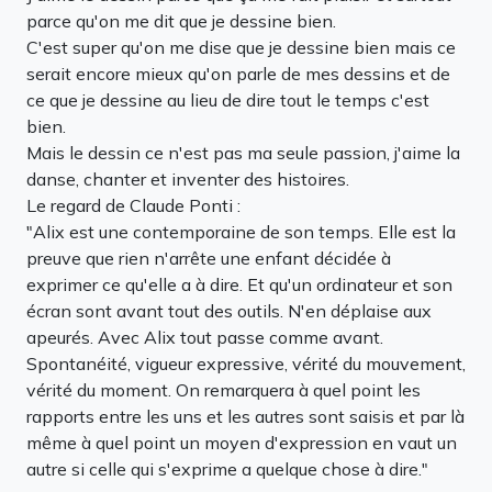
parce qu'on me dit que je dessine bien.
C'est super qu'on me dise que je dessine bien mais ce
serait encore mieux qu'on parle de mes dessins et de
ce que je dessine au lieu de dire tout le temps c'est
bien.
Mais le dessin ce n'est pas ma seule passion, j'aime la
danse, chanter et inventer des histoires.
Le regard de Claude Ponti :
"Alix est une contemporaine de son temps. Elle est la
preuve que rien n'arrête une enfant décidée à
exprimer ce qu'elle a à dire. Et qu'un ordinateur et son
écran sont avant tout des outils. N'en déplaise aux
apeurés. Avec Alix tout passe comme avant.
Spontanéité, vigueur expressive, vérité du mouvement,
vérité du moment. On remarquera à quel point les
rapports entre les uns et les autres sont saisis et par là
même à quel point un moyen d'expression en vaut un
autre si celle qui s'exprime a quelque chose à dire."