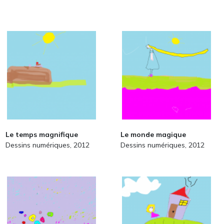
Le temps magnifique
Le monde magique
Dessins numériques, 2012
Dessins numériques, 2012