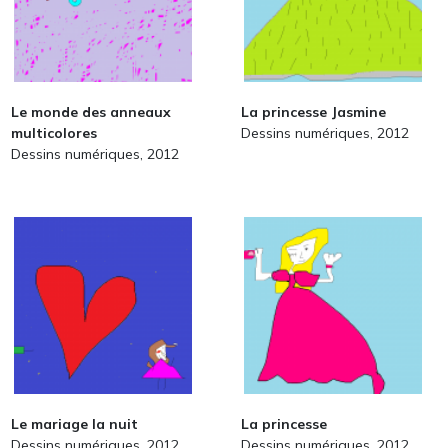
Le monde des anneaux
La princesse Jasmine
multicolores
Dessins numériques, 2012
Dessins numériques, 2012
Le mariage la nuit
La princesse
Dessins numériques, 2012
Dessins numériques, 2012