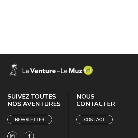
SUIVEZ TOUTES
NOUS
NOS AVENTURES
CONTACTER
NEWSLETTER
CONTACT