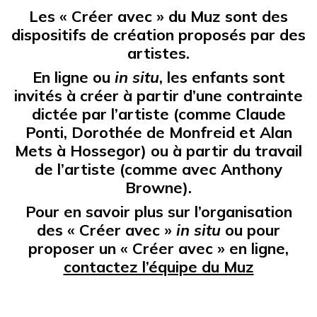
Les « Créer avec » du Muz sont des
dispositifs de création proposés par des
artistes.
En ligne ou
in situ
, les enfants sont
invités à créer à partir d’une contrainte
dictée par l’artiste (comme Claude
Ponti, Dorothée de Monfreid et Alan
Mets à Hossegor) ou à partir du travail
de l’artiste (comme avec Anthony
Browne).
Pour en savoir plus sur l’organisation
des « Créer avec »
in situ
ou pour
proposer un « Créer avec » en ligne,
contactez l’équipe du Muz