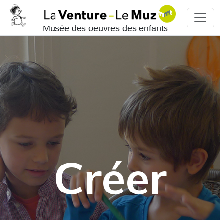
Musée des oeuvres des enfants
Créer