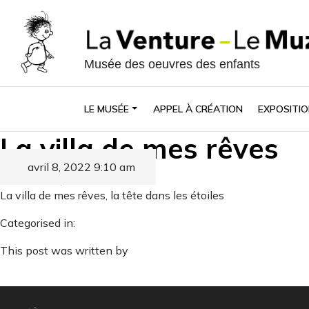
Musée des oeuvres des enfants
LE MUSÉE
APPEL À CRÉATION
EXPOSITIO
La villa de mes rêves
avril 8, 2022 9:10 am
Published by
La villa de mes rêves, la tête dans les étoiles
Categorised in:
This post was written by