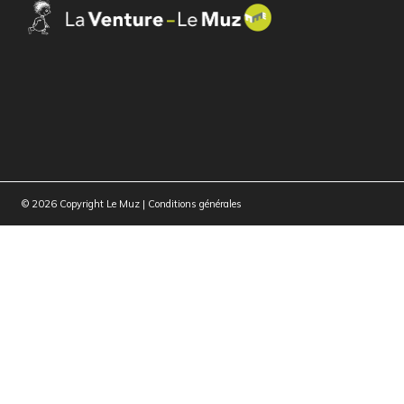
© 2026 Copyright Le Muz |
Conditions générales