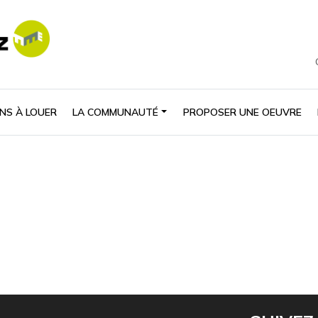
NS À LOUER
LA COMMUNAUTÉ
PROPOSER UNE OEUVRE