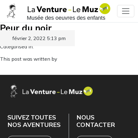
Musée des oeuvres des enfants
Peur du noir
février 2, 2022 5:13 pm
Published by
Categorised in:
This post was written by
SUIVEZ TOUTES
NOUS
NOS AVENTURES
CONTACTER