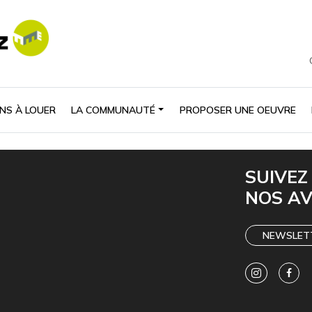
NS À LOUER
LA COMMUNAUTÉ
PROPOSER UNE OEUVRE
SUIVEZ
NOS A
NEWSLET