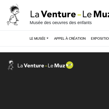
Musée des oeuvres des enfants
LE MUSÉE
APPEL À CRÉATION
EXPOSITIO