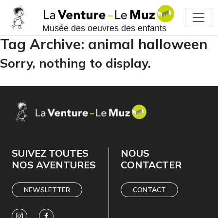
Musée des oeuvres des enfants
Tag Archive: animal halloween
Sorry, nothing to display.
SUIVEZ TOUTES
NOUS
NOS AVENTURES
CONTACTER
NEWSLETTER
CONTACT