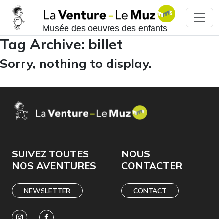
Musée des oeuvres des enfants
Tag Archive: billet
Sorry, nothing to display.
SUIVEZ TOUTES
NOUS
NOS AVENTURES
CONTACTER
NEWSLETTER
CONTACT